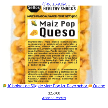
Añadir al carrito
10 bolsas de 50g de Maíz Pop Mr. Rayo sabor
Queso
$
250.00
Añadir al carrito